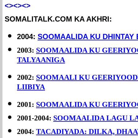
<><><>
SOMALITALK.COM KA AKHRI:
2004:
SOOMAALIDA KU DHINTAY
2003:
SOOMAALIDA KU GEERIYO
TALYAANIGA
2002:
SOOMAALI KU GEERIYOOD
LIIBIYA
2001:
SOOMAALIDA KU GEERIYO
2001-2004:
SOOMAALIDA LAGU L
2004:
TACADIYADA: DILKA, DHA