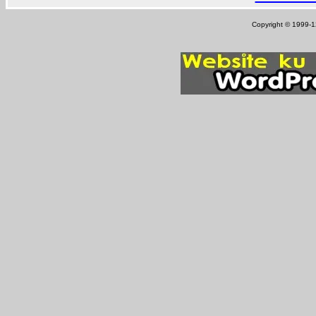
Copyright © 1999-12