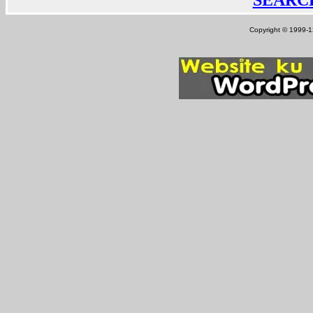
SEARC
Copyright © 1999-12