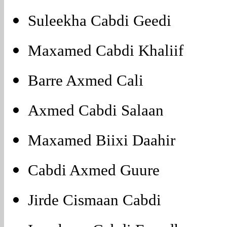
Suleekha Cabdi Geedi
Maxamed Cabdi Khaliif
Barre Axmed Cali
Axmed Cabdi Salaan
Maxamed Biixi Daahir
Cabdi Axmed Guure
Jirde Cismaan Cabdi