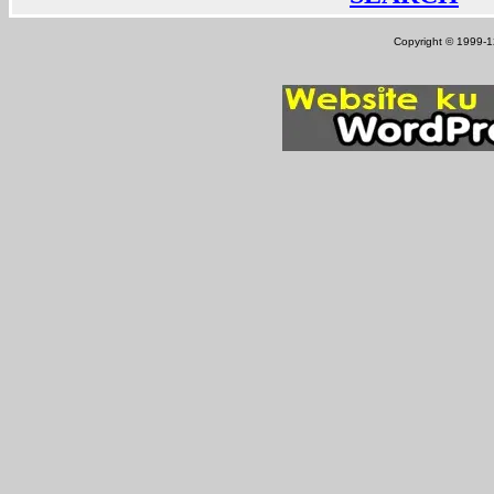
Copyright © 1999-12