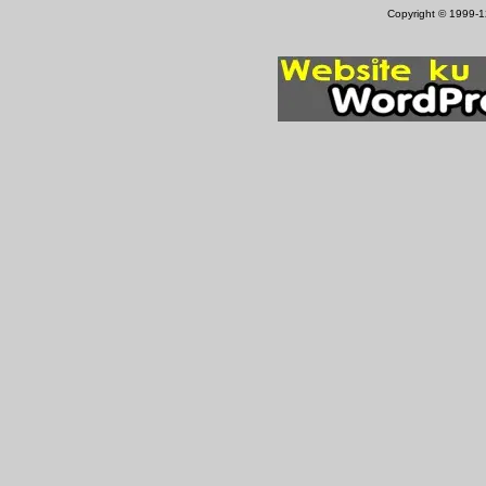
Copyright © 1999-12