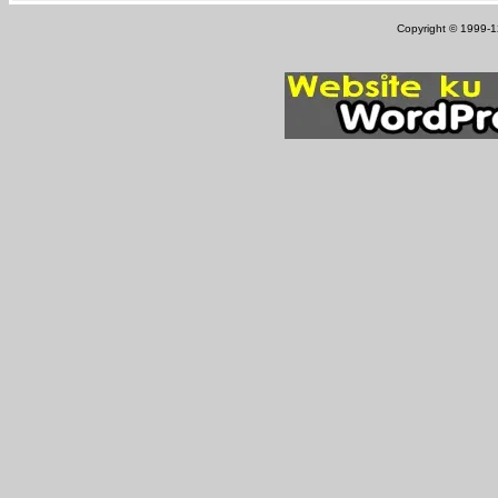
Copyright © 1999-12