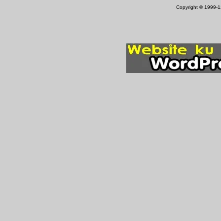
Copyright © 1999-12