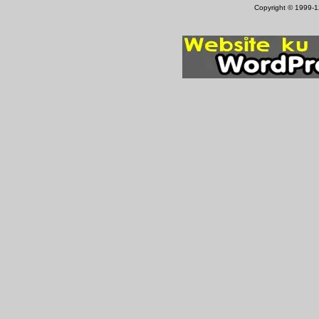
Copyright © 1999-12