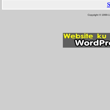
Copyright © 1999-12