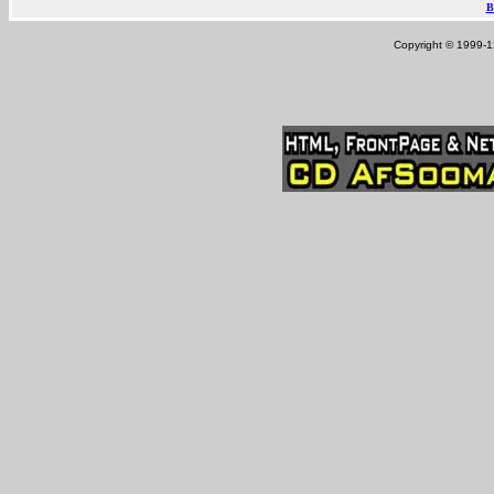
B
Copyright © 1999-12