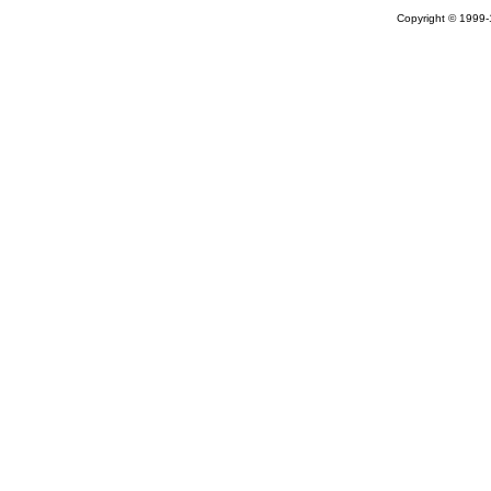
Copyright © 1999-1