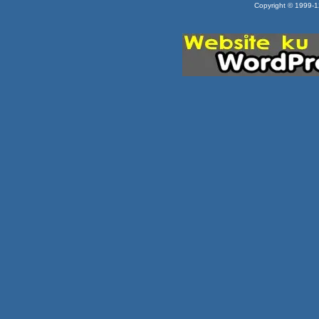
Copyright © 1999-12