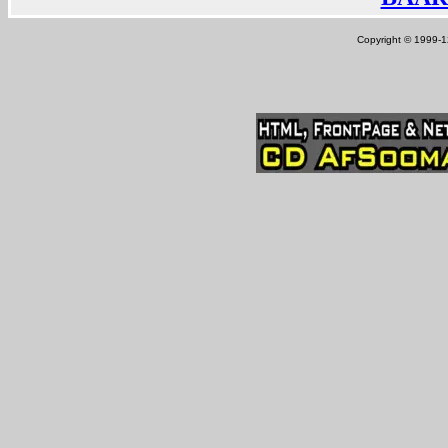
Copyright © 1999-12