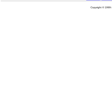
Copyright © 1999-1