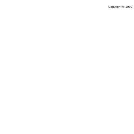
Copyright © 1999-1